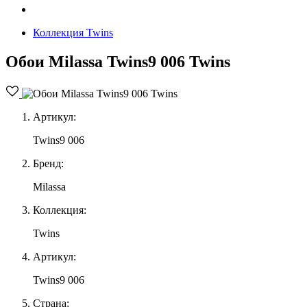
Коллекция Twins
Обои Milassa Twins9 006 Twins
Артикул:
Twins9 006
Бренд:
Milassa
Коллекция:
Twins
Артикул:
Twins9 006
Страна: