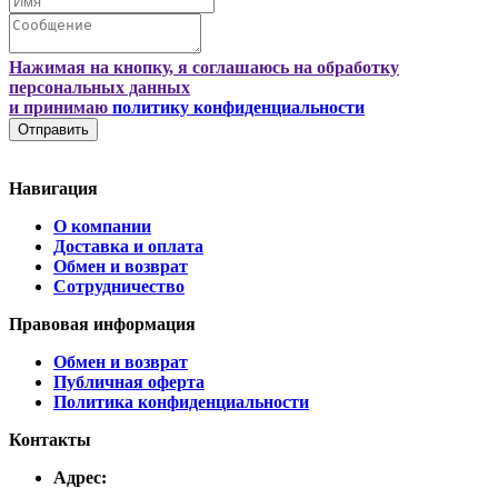
Нажимая на кнопку, я соглашаюсь на обработку
персональных данных
и принимаю
политику конфиденциальности
Отправить
Навигация
О компании
Доставка и оплата
Обмен и возврат
Сотрудничество
Правовая информация
Обмен и возврат
Публичная оферта
Политика конфиденциальности
Контакты
Адрес: