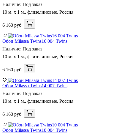
Наличие: Под заказ
10 м. x 1 м., флизелиновые, Россия
6 160 руб.
Обои Milassa Twins16 004 Twins
Наличие: Под заказ
10 м. x 1 м., флизелиновые, Россия
6 160 руб.
Обои Milassa Twins14 007 Twins
Наличие: Под заказ
10 м. x 1 м., флизелиновые, Россия
6 160 руб.
Обои Milassa Twins10 004 Twins