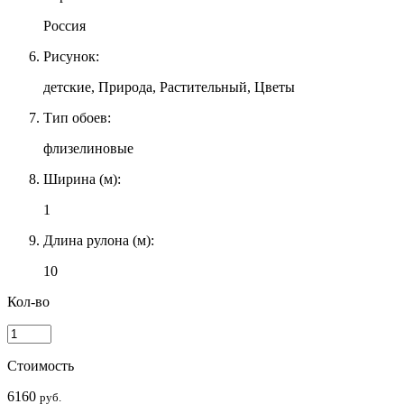
Россия
Рисунок:
детские, Природа, Растительный, Цветы
Тип обоев:
флизелиновые
Ширина (м):
1
Длина рулона (м):
10
Кол-во
Стоимость
6160
руб.