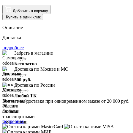
Добавить в корзину
Купить в один клик
Описание
Доставка
подробнее
Забрать в магазине
1-2 дня
Бесплатно
Доставка по Москве и МО
1-2 дня
500 руб.
Доставка по России
1-7 дней
Любой ТК
Бесплатная доставка при одновременном заказе от 20 000 руб.
Оплата
подробнее