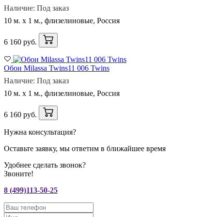
Наличие: Под заказ
10 м. x 1 м., флизелиновые, Россия
6 160 руб.
Обои Milassa Twins11 006 Twins
Наличие: Под заказ
10 м. x 1 м., флизелиновые, Россия
6 160 руб.
Нужна консультация?
Оставьте заявку, мы ответим в ближайшее время
Удобнее сделать звонок?
Звоните!
8 (499)113-50-25