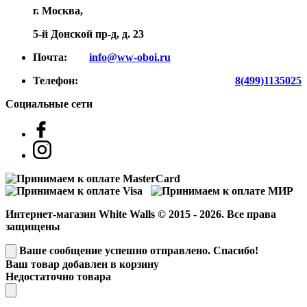
г. Москва,
5-й Донской пр-д, д. 23
Почта:
info@ww-oboi.ru
Телефон:
8(499)1135025
Социальные сети
Интернет-магазин White Walls © 2015 - 2026. Все права
защищены
Ваше сообщение успешно отправлено. Спасибо!
Ваш товар добавлен в корзину
Недостаточно товара