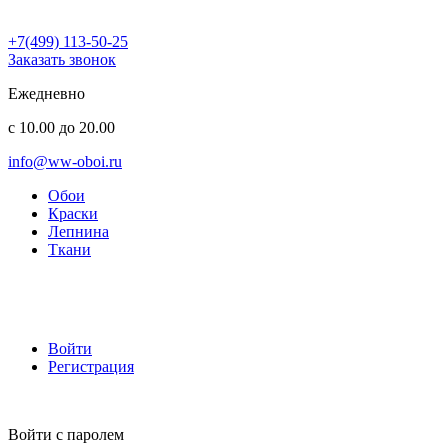
+7(499) 113-50-25
Заказать звонок
Ежедневно
с 10.00 до 20.00
info@ww-oboi.ru
Обои
Краски
Лепнина
Ткани
Войти
Регистрация
Войти с паролем