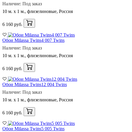
Наличие: Под заказ
10 м. x 1 м., флизелиновые, Россия
6 160 руб.
Обои Milassa Twins4 007 Twins
Наличие: Под заказ
10 м. x 1 м., флизелиновые, Россия
6 160 руб.
Обои Milassa Twins12 004 Twins
Наличие: Под заказ
10 м. x 1 м., флизелиновые, Россия
6 160 руб.
Обои Milassa Twins5 005 Twins