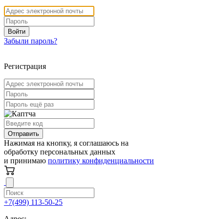
Войти
Забыли пароль?
Регистрация
Отправить
Нажимая на кнопку, я соглашаюсь на
обработку персональных данных
и принимаю
политику конфиденциальности
+7(499) 113-50-25
Адрес: