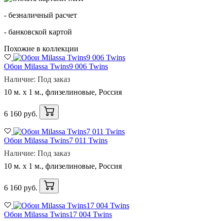
- безналичный расчет
- банковской картой
Похожие в коллекции
Обои Milassa Twins9 006 Twins
Наличие: Под заказ
10 м. x 1 м., флизелиновые, Россия
6 160 руб.
Обои Milassa Twins7 011 Twins
Наличие: Под заказ
10 м. x 1 м., флизелиновые, Россия
6 160 руб.
Обои Milassa Twins17 004 Twins