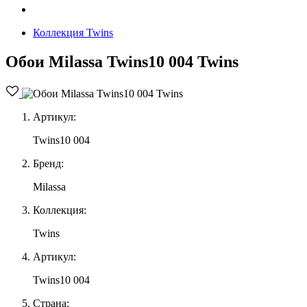
Коллекция Twins
Обои Milassa Twins10 004 Twins
Артикул:
Twins10 004
Бренд:
Milassa
Коллекция:
Twins
Артикул:
Twins10 004
Страна: