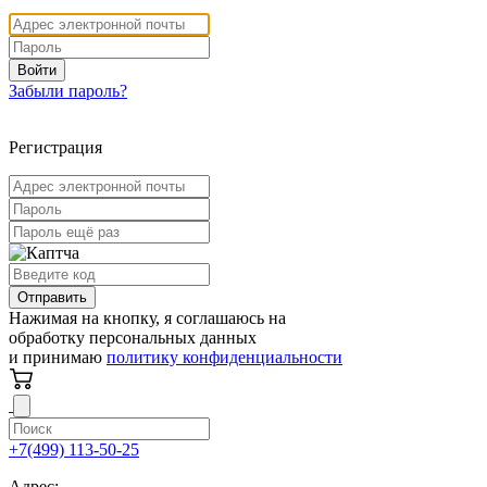
Войти
Забыли пароль?
Регистрация
Отправить
Нажимая на кнопку, я соглашаюсь на
обработку персональных данных
и принимаю
политику конфиденциальности
+7(499) 113-50-25
Адрес: