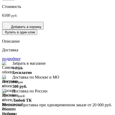
Стоимость
6160
руб.
Добавить в корзину
Купить в один клик
Описание
Доставка
подробнее
Забрать в магазине
1-2 дня
Бесплатно
Доставка по Москве и МО
1-2 дня
500 руб.
Доставка по России
1-7 дней
Любой ТК
Бесплатная доставка при одновременном заказе от 20 000 руб.
Оплата