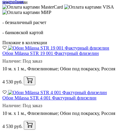
подробнее
- безналичный расчет
- банковской картой
Похожие в коллекции
Обои Milassa STR 19 001 Фактурный флизелин
Наличие: Под заказ
10 м. x 1 м., Флизелиновые; Обои под покраску, Россия
4 530 руб.
Обои Milassa STR 4 001 Фактурный флизелин
Наличие: Под заказ
10 м. x 1 м., Флизелиновые; Обои под покраску, Россия
4 530 руб.