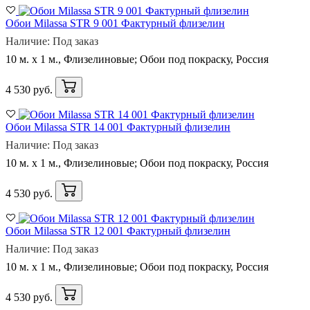
Обои Milassa STR 9 001 Фактурный флизелин
Наличие: Под заказ
10 м. x 1 м., Флизелиновые; Обои под покраску, Россия
4 530 руб.
Обои Milassa STR 14 001 Фактурный флизелин
Наличие: Под заказ
10 м. x 1 м., Флизелиновые; Обои под покраску, Россия
4 530 руб.
Обои Milassa STR 12 001 Фактурный флизелин
Наличие: Под заказ
10 м. x 1 м., Флизелиновые; Обои под покраску, Россия
4 530 руб.