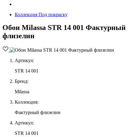
Коллекция Под покраску
Обои Milassa STR 14 001 Фактурный
флизелин
Артикул:
STR 14 001
Бренд:
Milassa
Коллекция:
Фактурный флизелин
Артикул:
STR 14 001