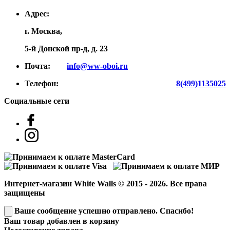
Адрес:
г. Москва,
5-й Донской пр-д, д. 23
Почта:
info@ww-oboi.ru
Телефон:
8(499)1135025
Социальные сети
Интернет-магазин White Walls © 2015 - 2026. Все права
защищены
Ваше сообщение успешно отправлено. Спасибо!
Ваш товар добавлен в корзину