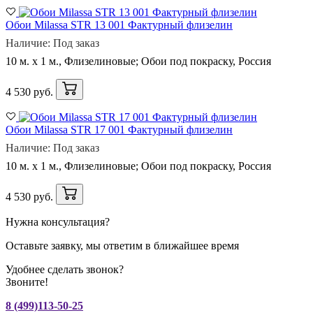
Обои Milassa STR 13 001 Фактурный флизелин
Наличие: Под заказ
10 м. x 1 м., Флизелиновые; Обои под покраску, Россия
4 530 руб.
Обои Milassa STR 17 001 Фактурный флизелин
Наличие: Под заказ
10 м. x 1 м., Флизелиновые; Обои под покраску, Россия
4 530 руб.
Нужна консультация?
Оставьте заявку, мы ответим в ближайшее время
Удобнее сделать звонок?
Звоните!
8 (499)113-50-25