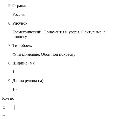
Страна:
Россия
Рисунок:
Геометрический, Орнаменты и узоры, Фактурные, в
полоску
Тип обоев:
Флизелиновые; Обои под покраску
Ширина (м):
1
Длина рулона (м):
10
Кол-во