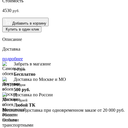
Стоимость
4530
руб.
Добавить в корзину
Купить в один клик
Описание
Доставка
подробнее
Забрать в магазине
1-2 дня
Бесплатно
Доставка по Москве и МО
1-2 дня
500 руб.
Доставка по России
1-7 дней
Любой ТК
Бесплатная доставка при одновременном заказе от 20 000 руб.
Оплата