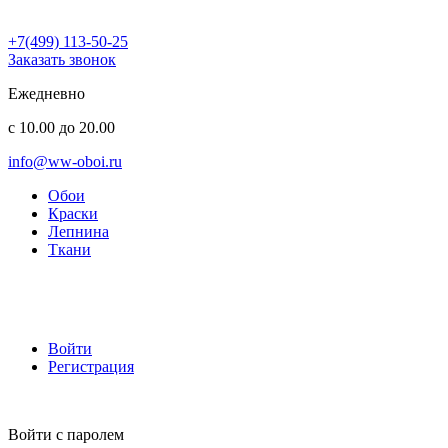
+7(499) 113-50-25
Заказать звонок
Ежедневно
с 10.00 до 20.00
info@ww-oboi.ru
Обои
Краски
Лепнина
Ткани
Войти
Регистрация
Войти с паролем