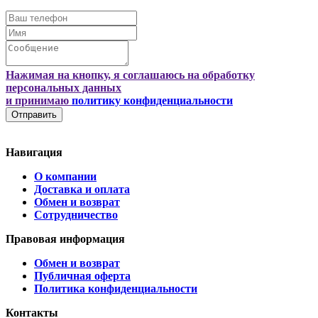
Нажимая на кнопку, я соглашаюсь на обработку
персональных данных
и принимаю
политику конфиденциальности
Отправить
Навигация
О компании
Доставка и оплата
Обмен и возврат
Сотрудничество
Правовая информация
Обмен и возврат
Публичная оферта
Политика конфиденциальности
Контакты