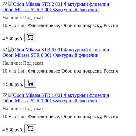
Обои Milassa STR 2 001 Фактурный флизелин
Наличие: Под заказ
10 м. x 1 м., Флизелиновые; Обои под покраску, Россия
4 530 руб.
Обои Milassa STR 6 001 Фактурный флизелин
Наличие: Под заказ
10 м. x 1 м., Флизелиновые; Обои под покраску, Россия
4 530 руб.
Обои Milassa STR 1 001 Фактурный флизелин
Наличие: Под заказ
10 м. x 1 м., Флизелиновые; Обои под покраску, Россия
4 530 руб.