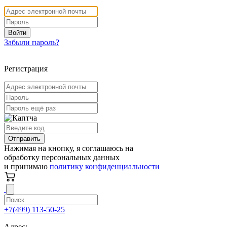
Войти
Забыли пароль?
Регистрация
Отправить
Нажимая на кнопку, я соглашаюсь на
обработку персональных данных
и принимаю
политику конфиденциальности
+7(499) 113-50-25
Адрес: