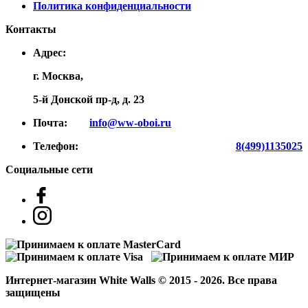
Политика конфиденциальности
Контакты
Адрес:
г. Москва,
5-й Донской пр-д, д. 23
Почта:
info@ww-oboi.ru
Телефон:
8(499)1135025
Социальные сети
Интернет-магазин White Walls © 2015 - 2026. Все права
защищены