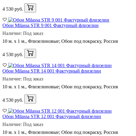
4 530 руб.
Обои Milassa STR 9 001 Фактурный флизелин
Наличие: Под заказ
10 м. x 1 м., Флизелиновые; Обои под покраску, Россия
4 530 руб.
Обои Milassa STR 14 001 Фактурный флизелин
Наличие: Под заказ
10 м. x 1 м., Флизелиновые; Обои под покраску, Россия
4 530 руб.
Обои Milassa STR 12 001 Фактурный флизелин
Наличие: Под заказ
10 м. x 1 м., Флизелиновые; Обои под покраску, Россия