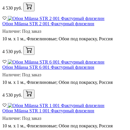
4 530 руб.
Обои Milassa STR 2 001 Фактурный флизелин
Наличие: Под заказ
10 м. x 1 м., Флизелиновые; Обои под покраску, Россия
4 530 руб.
Обои Milassa STR 6 001 Фактурный флизелин
Наличие: Под заказ
10 м. x 1 м., Флизелиновые; Обои под покраску, Россия
4 530 руб.
Обои Milassa STR 1 001 Фактурный флизелин
Наличие: Под заказ
10 м. x 1 м., Флизелиновые; Обои под покраску, Россия