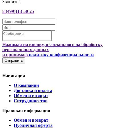
Звоните!
8 (499)113-50-25
Нажимая на кнопку, я соглашаюсь на обработку
персональных данных
и принимаю
политику конфиденциальности
Отправить
Навигация
О компании
Доставка и оплата
Обмен и возврат
Сотрудничество
Правовая информация
Обмен и возврат
Публичная оферта