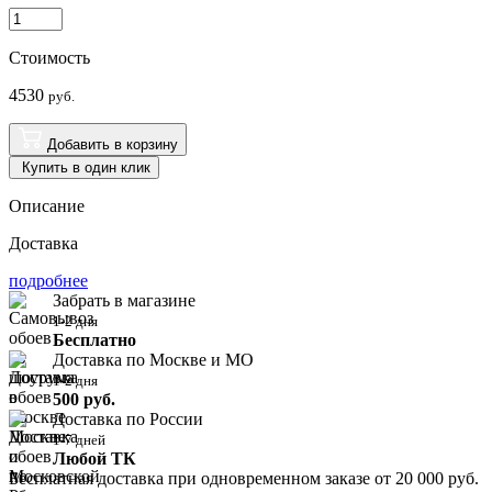
Стоимость
4530
руб.
Добавить в корзину
Купить в один клик
Описание
Доставка
подробнее
Забрать в магазине
1-2 дня
Бесплатно
Доставка по Москве и МО
1-2 дня
500 руб.
Доставка по России
1-7 дней
Любой ТК
Бесплатная доставка при одновременном заказе от 20 000 руб.