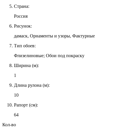
Страна:
Россия
Рисунок:
дамаск, Орнаменты и узоры, Фактурные
Тип обоев:
Флизелиновые; Обои под покраску
Ширина (м):
1
Длина рулона (м):
10
Рапорт (см):
64
Кол-во