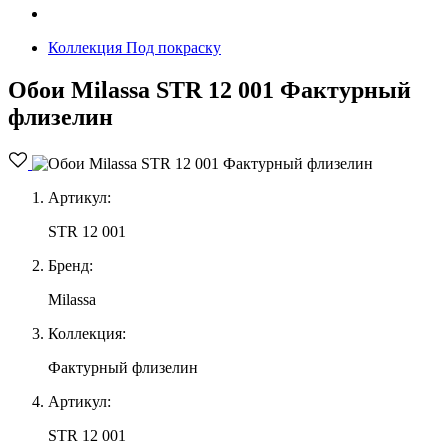
Коллекция Под покраску
Обои Milassa STR 12 001 Фактурный
флизелин
Артикул:
STR 12 001
Бренд:
Milassa
Коллекция:
Фактурный флизелин
Артикул:
STR 12 001