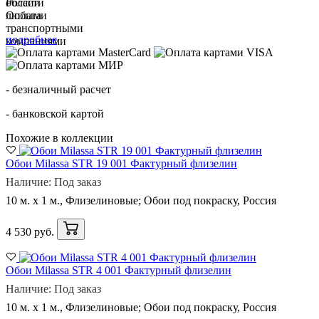
Оплата
подробнее
- безналичный расчет
- банковской картой
Похожие в коллекции
Обои Milassa STR 19 001 Фактурный флизелин
Наличие: Под заказ
10 м. x 1 м., Флизелиновые; Обои под покраску, Россия
4 530 руб.
Обои Milassa STR 4 001 Фактурный флизелин
Наличие: Под заказ
10 м. x 1 м., Флизелиновые; Обои под покраску, Россия