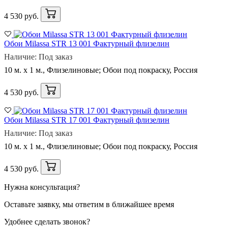
4 530 руб.
Обои Milassa STR 13 001 Фактурный флизелин
Наличие: Под заказ
10 м. x 1 м., Флизелиновые; Обои под покраску, Россия
4 530 руб.
Обои Milassa STR 17 001 Фактурный флизелин
Наличие: Под заказ
10 м. x 1 м., Флизелиновые; Обои под покраску, Россия
4 530 руб.
Нужна консультация?
Оставьте заявку, мы ответим в ближайшее время
Удобнее сделать звонок?