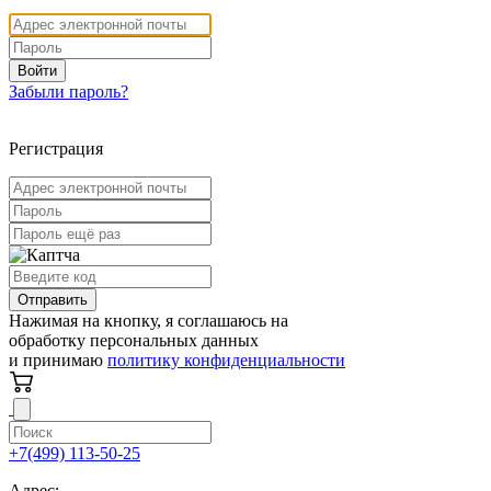
Войти
Забыли пароль?
Регистрация
Отправить
Нажимая на кнопку, я соглашаюсь на
обработку персональных данных
и принимаю
политику конфиденциальности
+7(499) 113-50-25
Адрес: