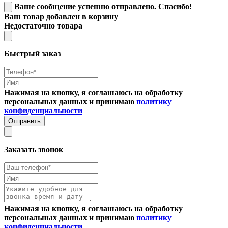
Ваше сообщение успешно отправлено. Спасибо!
Ваш товар добавлен в корзину
Недостаточно товара
Быстрый заказ
Нажимая на кнопку, я соглашаюсь на обработку
персональных данных и принимаю
политику
конфиденциальности
Отправить
Заказать звонок
Нажимая на кнопку, я соглашаюсь на обработку
персональных данных и принимаю
политику
конфиденциальности