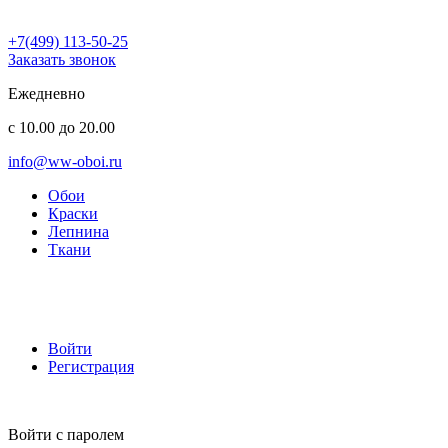
+7(499) 113-50-25
Заказать звонок
Ежедневно
с 10.00 до 20.00
info@ww-oboi.ru
Обои
Краски
Лепнина
Ткани
Войти
Регистрация
Войти с паролем