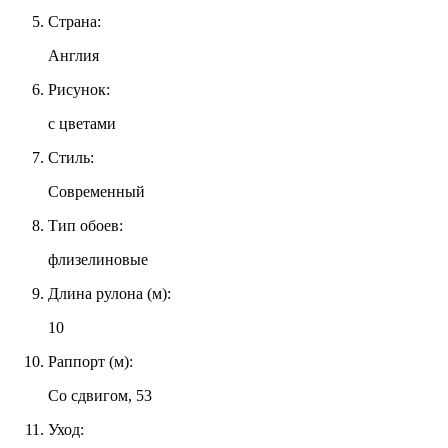
Страна:
Англия
Рисунок:
с цветами
Стиль:
Современный
Тип обоев:
флизелиновые
Длина рулона (м):
10
Раппорт (м):
Со сдвигом, 53
Уход: