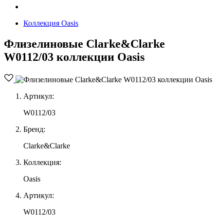
Коллекция Oasis
Флизелиновые Clarke&Clarke
W0112/03 коллекции Oasis
Артикул:
W0112/03
Бренд:
Clarke&Clarke
Коллекция:
Oasis
Артикул:
W0112/03