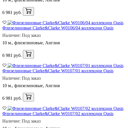
6 981 руб.
Флизелиновые Clarke&Clarke W0106/04 коллекции Oasis
Наличие: Под заказ
10 м., флизелиновые, Англия
6 981 руб.
Флизелиновые Clarke&Clarke W0107/01 коллекции Oasis
Наличие: Под заказ
10 м., флизелиновые, Англия
6 981 руб.
Флизелиновые Clarke&Clarke W0107/02 коллекции Oasis
Наличие: Под заказ