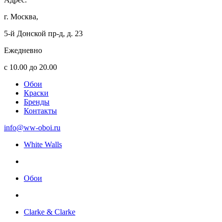
г. Москва,
5-й Донской пр-д, д. 23
Ежедневно
с 10.00 до 20.00
Обои
Краски
Бренды
Контакты
info@ww-oboi.ru
White Walls
Обои
Clarke & Clarke