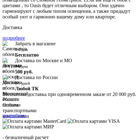
цветами , то Oasis будет отличным выбором. Они удачно
гармонируют с любым типом освещения, а также придадут
особый уют и гармонию вашему дому или квартире.
Доставка
подробнее
Забрать в магазине
1-2 дня
Бесплатно
Доставка по Москве и МО
1-2 дня
500 руб.
Доставка по России
1-7 дней
Любой ТК
Бесплатная доставка при одновременном заказе от 20 000 руб.
Оплата
подробнее
- безналичный расчет