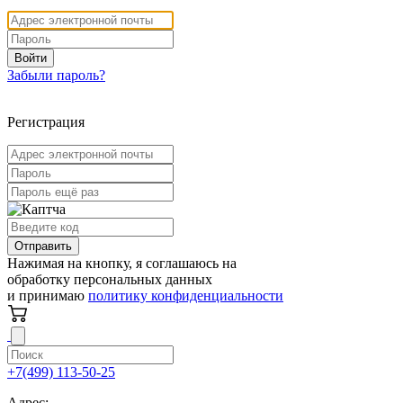
Войти
Забыли пароль?
Регистрация
Отправить
Нажимая на кнопку, я соглашаюсь на
обработку персональных данных
и принимаю
политику конфиденциальности
+7(499) 113-50-25
Адрес: