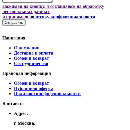
Нажимая на кнопку, я соглашаюсь на обработку
персональных данных
и принимаю
политику конфиденциальности
Отправить
Навигация
О компании
Доставка и оплата
Обмен и возврат
Сотрудничество
Правовая информация
Обмен и возврат
Публичная оферта
Политика конфиденциальности
Контакты
Адрес:
г. Москва,