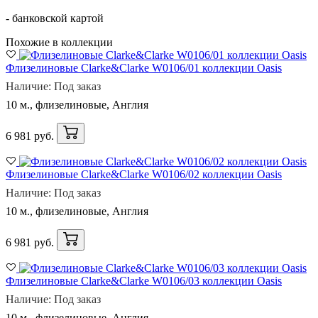
- банковской картой
Похожие в коллекции
Флизелиновые Clarke&Clarke W0106/01 коллекции Oasis
Наличие: Под заказ
10 м., флизелиновые, Англия
6 981 руб.
Флизелиновые Clarke&Clarke W0106/02 коллекции Oasis
Наличие: Под заказ
10 м., флизелиновые, Англия
6 981 руб.
Флизелиновые Clarke&Clarke W0106/03 коллекции Oasis
Наличие: Под заказ
10 м., флизелиновые, Англия