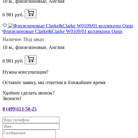
10 м., флизелиновые, Англия
6 981 руб.
Флизелиновые Clarke&Clarke W0109/01 коллекции Oasis
Наличие: Под заказ
10 м., флизелиновые, Англия
6 981 руб.
Нужна консультация?
Оставьте заявку, мы ответим в ближайшее время
Удобнее сделать звонок?
Звоните!
8 (499)113-50-25