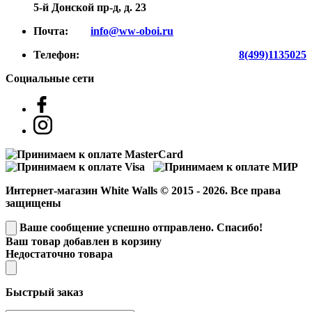
5-й Донской пр-д, д. 23
Почта:
info@ww-oboi.ru
Телефон:
8(499)1135025
Социальные сети
Интернет-магазин White Walls © 2015 - 2026. Все права
защищены
Ваше сообщение успешно отправлено. Спасибо!
Ваш товар добавлен в корзину
Недостаточно товара
Быстрый заказ