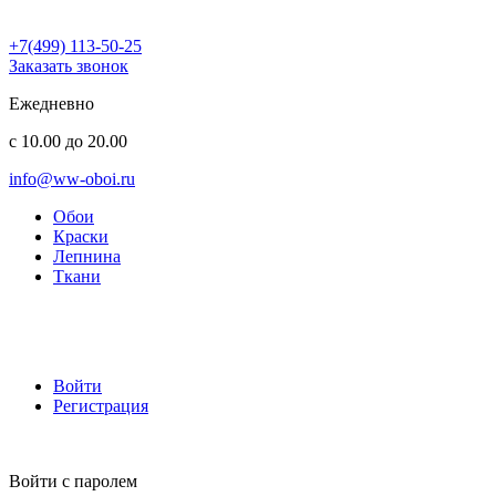
+7(499) 113-50-25
Заказать звонок
Ежедневно
с 10.00 до 20.00
info@ww-oboi.ru
Обои
Краски
Лепнина
Ткани
Войти
Регистрация
Войти с паролем