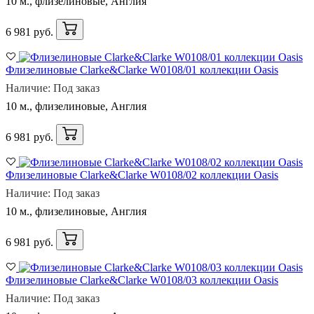
10 м., флизелиновые, Англия
6 981 руб.
Флизелиновые Clarke&Clarke W0108/01 коллекции Oasis
Наличие: Под заказ
10 м., флизелиновые, Англия
6 981 руб.
Флизелиновые Clarke&Clarke W0108/02 коллекции Oasis
Наличие: Под заказ
10 м., флизелиновые, Англия
6 981 руб.
Флизелиновые Clarke&Clarke W0108/03 коллекции Oasis
Наличие: Под заказ