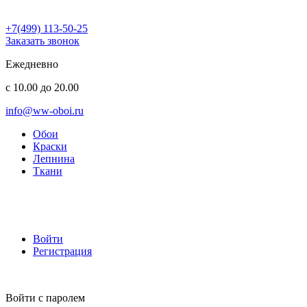
+7(499) 113-50-25
Заказать звонок
Ежедневно
с 10.00 до 20.00
info@ww-oboi.ru
Обои
Краски
Лепнина
Ткани
Войти
Регистрация
Войти с паролем