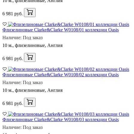
10 м., флизелиновые, Англия
6 981 руб.
Флизелиновые Clarke&Clarke W0108/01 коллекции Oasis
Наличие: Под заказ
10 м., флизелиновые, Англия
6 981 руб.
Флизелиновые Clarke&Clarke W0108/02 коллекции Oasis
Наличие: Под заказ
10 м., флизелиновые, Англия
6 981 руб.
Флизелиновые Clarke&Clarke W0108/03 коллекции Oasis
Наличие: Под заказ