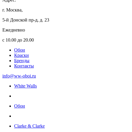
г. Москва,
5-й Донской пр-д, д. 23
Ежедневно
с 10.00 до 20.00
Обои
Краски
Бренды
Контакты
info@ww-oboi.ru
White Walls
Обои
Clarke & Clarke