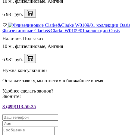
10 м., флизелиновые, Англия
6 981 руб.
Флизелиновые Clarke&Clarke W0109/01 коллекции Oasis
Наличие: Под заказ
10 м., флизелиновые, Англия
6 981 руб.
Нужна консультация?
Оставьте заявку, мы ответим в ближайшее время
Удобнее сделать звонок?
Звоните!
8 (499)113-50-25