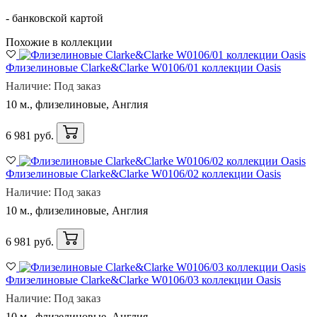
- банковской картой
Похожие в коллекции
Флизелиновые Clarke&Clarke W0106/01 коллекции Oasis
Наличие: Под заказ
10 м., флизелиновые, Англия
6 981 руб.
Флизелиновые Clarke&Clarke W0106/02 коллекции Oasis
Наличие: Под заказ
10 м., флизелиновые, Англия
6 981 руб.
Флизелиновые Clarke&Clarke W0106/03 коллекции Oasis
Наличие: Под заказ
10 м., флизелиновые, Англия