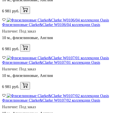
6 981 руб.
Флизелиновые Clarke&Clarke W0106/04 коллекции Oasis
Наличие: Под заказ
10 м., флизелиновые, Англия
6 981 руб.
Флизелиновые Clarke&Clarke W0107/01 коллекции Oasis
Наличие: Под заказ
10 м., флизелиновые, Англия
6 981 руб.
Флизелиновые Clarke&Clarke W0107/02 коллекции Oasis
Наличие: Под заказ