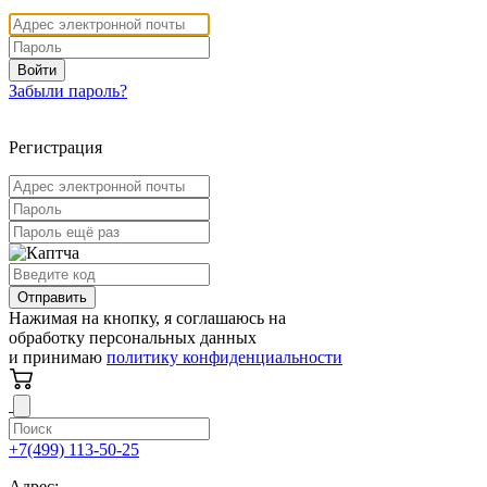
Войти
Забыли пароль?
Регистрация
Отправить
Нажимая на кнопку, я соглашаюсь на
обработку персональных данных
и принимаю
политику конфиденциальности
+7(499) 113-50-25
Адрес: