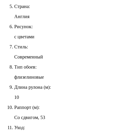
Страна:
Англия
Рисунок:
с цветами
Стиль:
Современный
Тип обоев:
флизелиновые
Длина рулона (м):
10
Раппорт (м):
Со сдвигом, 53
Уход: