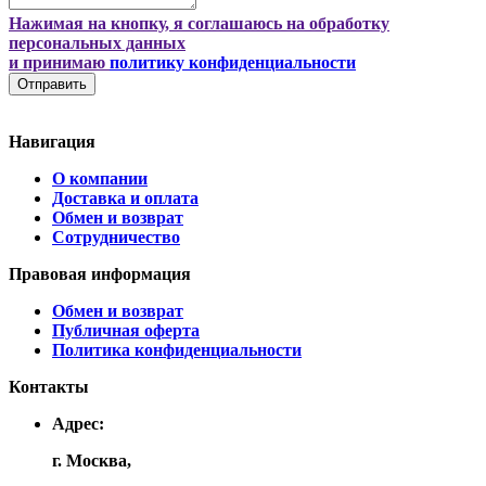
Нажимая на кнопку, я соглашаюсь на обработку
персональных данных
и принимаю
политику конфиденциальности
Отправить
Навигация
О компании
Доставка и оплата
Обмен и возврат
Сотрудничество
Правовая информация
Обмен и возврат
Публичная оферта
Политика конфиденциальности
Контакты
Адрес:
г. Москва,