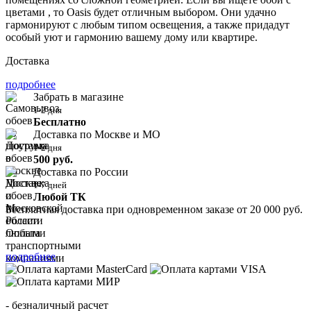
цветами , то Oasis будет отличным выбором. Они удачно
гармонируют с любым типом освещения, а также придадут
особый уют и гармонию вашему дому или квартире.
Доставка
подробнее
Забрать в магазине
1-2 дня
Бесплатно
Доставка по Москве и МО
1-2 дня
500 руб.
Доставка по России
1-7 дней
Любой ТК
Бесплатная доставка при одновременном заказе от 20 000 руб.
Оплата
подробнее
- безналичный расчет