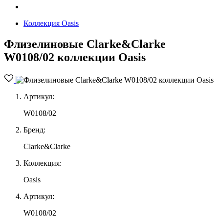
Коллекция Oasis
Флизелиновые Clarke&Clarke
W0108/02 коллекции Oasis
Артикул:
W0108/02
Бренд:
Clarke&Clarke
Коллекция:
Oasis
Артикул:
W0108/02