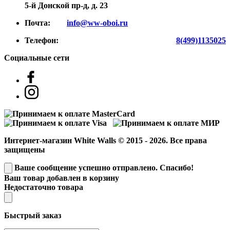
5-й Донской пр-д, д. 23
Почта:
info@ww-oboi.ru
Телефон:
8(499)1135025
Социальные сети
Интернет-магазин White Walls © 2015 - 2026. Все права
защищены
Ваше сообщение успешно отправлено. Спасибо!
Ваш товар добавлен в корзину
Недостаточно товара
Быстрый заказ