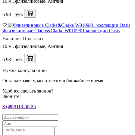
10 м., флизелиновые, Англия
6 981 руб.
Флизелиновые Clarke&Clarke W0109/01 коллекции Oasis
Наличие: Под заказ
10 м., флизелиновые, Англия
6 981 руб.
Нужна консультация?
Оставьте заявку, мы ответим в ближайшее время
Удобнее сделать звонок?
Звоните!
8 (499)113-50-25