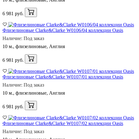
6 981 руб.
Флизелиновые Clarke&Clarke W0106/04 коллекции Oasis
Наличие: Под заказ
10 м., флизелиновые, Англия
6 981 руб.
Флизелиновые Clarke&Clarke W0107/01 коллекции Oasis
Наличие: Под заказ
10 м., флизелиновые, Англия
6 981 руб.
Флизелиновые Clarke&Clarke W0107/02 коллекции Oasis
Наличие: Под заказ