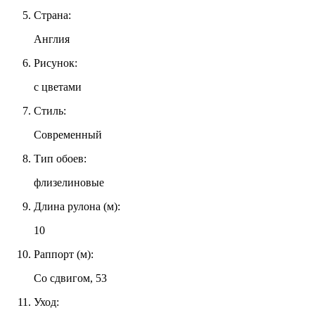
Страна:
Англия
Рисунок:
с цветами
Стиль:
Современный
Тип обоев:
флизелиновые
Длина рулона (м):
10
Раппорт (м):
Со сдвигом, 53
Уход: