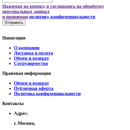
Нажимая на кнопку, я соглашаюсь на обработку
персональных данных
и принимаю
политику конфиденциальности
Отправить
Навигация
О компании
Доставка и оплата
Обмен и возврат
Сотрудничество
Правовая информация
Обмен и возврат
Публичная оферта
Политика конфиденциальности
Контакты
Адрес:
г. Москва,