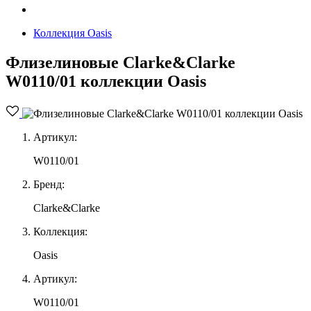
Коллекция Oasis
Флизелиновые Clarke&Clarke
W0110/01 коллекции Oasis
Артикул:
W0110/01
Бренд:
Clarke&Clarke
Коллекция:
Oasis
Артикул:
W0110/01