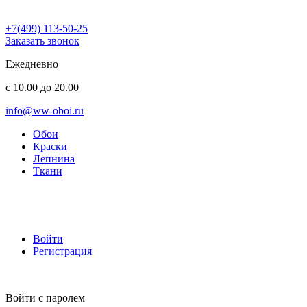
+7(499) 113-50-25
Заказать звонок
Ежедневно
с 10.00 до 20.00
info@ww-oboi.ru
Обои
Краски
Лепнина
Ткани
Войти
Регистрация
Войти с паролем