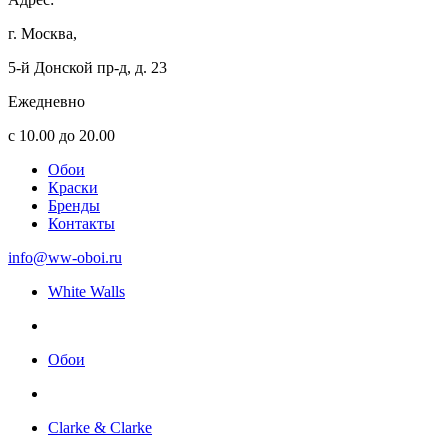
г. Москва,
5-й Донской пр-д, д. 23
Ежедневно
с 10.00 до 20.00
Обои
Краски
Бренды
Контакты
info@ww-oboi.ru
White Walls
Обои
Clarke & Clarke