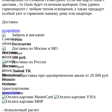
цветами , то Oasis будет отличным выбором. Они удачно
гармонируют с любым типом освещения, а также придадут
особый уют и гармонию вашему дому или квартире.
Доставка
подробнее
Забрать в магазине
1-2 дня
Бесплатно
Доставка по Москве и МО
1-2 дня
500 руб.
Доставка по России
1-7 дней
Любой ТК
Бесплатная доставка при одновременном заказе от 20 000 руб.
Оплата
подробнее
- безналичный расчет