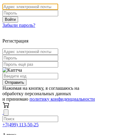
Войти
Забыли пароль?
Регистрация
Отправить
Нажимая на кнопку, я соглашаюсь на
обработку персональных данных
и принимаю
политику конфиденциальности
+7(499) 113-50-25
Адрес: