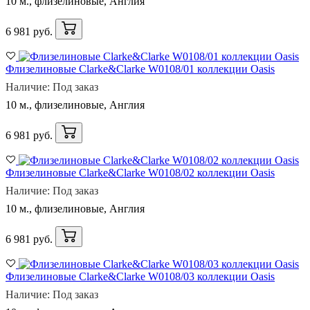
10 м., флизелиновые, Англия
6 981 руб.
Флизелиновые Clarke&Clarke W0108/01 коллекции Oasis
Наличие: Под заказ
10 м., флизелиновые, Англия
6 981 руб.
Флизелиновые Clarke&Clarke W0108/02 коллекции Oasis
Наличие: Под заказ
10 м., флизелиновые, Англия
6 981 руб.
Флизелиновые Clarke&Clarke W0108/03 коллекции Oasis
Наличие: Под заказ