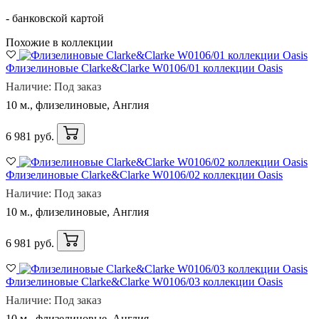
- банковской картой
Похожие в коллекции
Флизелиновые Clarke&Clarke W0106/01 коллекции Oasis
Наличие: Под заказ
10 м., флизелиновые, Англия
6 981 руб.
Флизелиновые Clarke&Clarke W0106/02 коллекции Oasis
Наличие: Под заказ
10 м., флизелиновые, Англия
6 981 руб.
Флизелиновые Clarke&Clarke W0106/03 коллекции Oasis
Наличие: Под заказ
10 м., флизелиновые, Англия