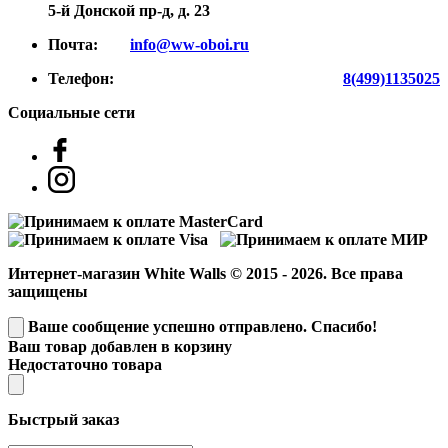
5-й Донской пр-д, д. 23
Почта:
info@ww-oboi.ru
Телефон:
8(499)1135025
Социальные сети
Интернет-магазин White Walls © 2015 - 2026. Все права
защищены
Ваше сообщение успешно отправлено. Спасибо!
Ваш товар добавлен в корзину
Недостаточно товара
Быстрый заказ