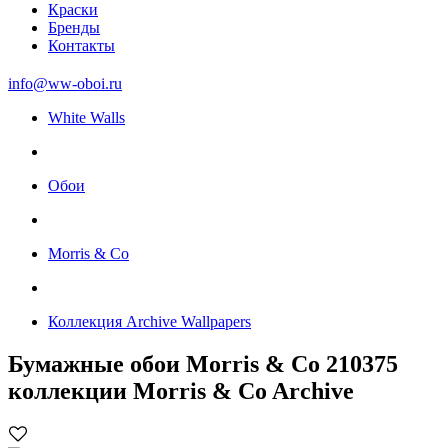
Краски
Бренды
Контакты
info@ww-oboi.ru
White Walls
Обои
Morris & Co
Коллекция Archive Wallpapers
Бумажные обои Morris & Co 210375
коллекции Morris & Co Archive