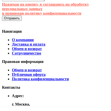
Нажимая на кнопку, я соглашаюсь на обработку
персональных данных
и принимаю
политику конфиденциальности
Отправить
Навигация
О компании
Доставка и оплата
Обмен и возврат
Сотрудничество
Правовая информация
Обмен и возврат
Публичная оферта
Политика конфиденциальности
Контакты
Адрес:
г. Москва,