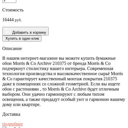
Стоимость
16444
руб.
Добавить в корзину
Купить в один клик
Описание
В нашем интернет-магазине вы можете купить бумажные
обои Morris & Co Archive 210375 от бренда Morris & Co
подчеркнут стилистику вашего интерьера. Современная
технология производства и высококачественное сырьё Morris
& Co гарантирует качественный монтаж покрытия 210375
даже в помещениях со сложной геометрией. Если вы ищете
обои с растениями , то Morris & Co Archive будет отличным
выбором. Они удачно гармонируют с любым типом
освещения, а также придадут особый уют и гармонию вашему
дому или квартире.
Доставка
подробнее