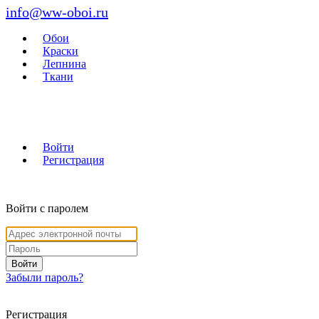
info@ww-oboi.ru
Обои
Краски
Лепнина
Ткани
Войти
Регистрация
Войти с паролем
Войти
Забыли пароль?
Регистрация