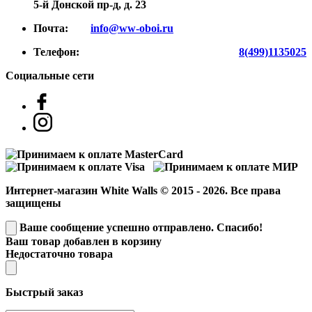
5-й Донской пр-д, д. 23
Почта:
info@ww-oboi.ru
Телефон:
8(499)1135025
Социальные сети
Интернет-магазин White Walls © 2015 - 2026. Все права
защищены
Ваше сообщение успешно отправлено. Спасибо!
Ваш товар добавлен в корзину
Недостаточно товара
Быстрый заказ