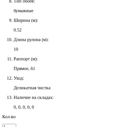
Тип обоев:
бумажные
Ширина (м):
0.52
Длина рулона (м):
10
Раппорт (м):
Прямое, 61
Уход:
Деликатная чистка
Наличие на складах:
0, 0, 0, 0, 0
Кол-во