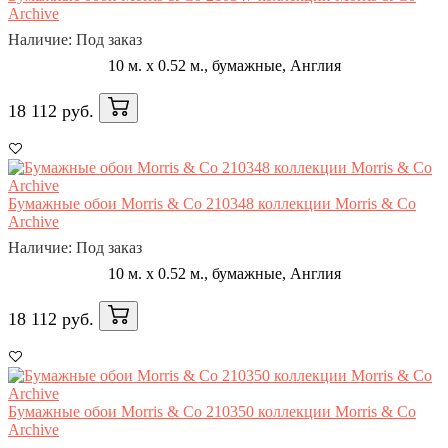
Archive
Наличие: Под заказ
10 м. x 0.52 м., бумажные, Англия
18 112 руб.
Бумажные обои Morris & Co 210348 коллекции Morris & Co
Archive
Наличие: Под заказ
10 м. x 0.52 м., бумажные, Англия
18 112 руб.
Бумажные обои Morris & Co 210350 коллекции Morris & Co
Archive