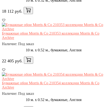
10 м. x 0.52 м., бумажные, Англия
18 112 руб.
Бумажные обои Morris & Co 210353 коллекции Morris & Co
Archive
Наличие: Под заказ
10 м. x 0.52 м., бумажные, Англия
22 405 руб.
Бумажные обои Morris & Co 210354 коллекции Morris & Co
Archive
Наличие: Под заказ
10 м. x 0.52 м., бумажные, Англия