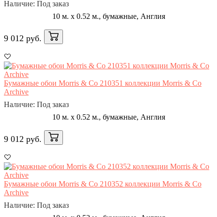
Наличие: Под заказ
10 м. x 0.52 м., бумажные, Англия
9 012 руб.
Бумажные обои Morris & Co 210351 коллекции Morris & Co
Archive
Наличие: Под заказ
10 м. x 0.52 м., бумажные, Англия
9 012 руб.
Бумажные обои Morris & Co 210352 коллекции Morris & Co
Archive
Наличие: Под заказ