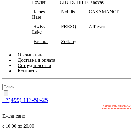
Fowler
CHURCHILL
Canovas
James
Nobilis
CASAMANCE
Hare
Swiss
FRESQ
Affresco
Lake
Factura
Zoffany
О компании
Доставка и оплата
Сотрудничество
Контакты
+7(499) 113-50-25
Заказать звонок
Ежедневно
с 10.00 до 20.00