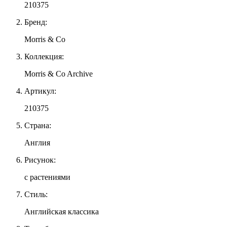
210375
Бренд:
Morris & Co
Коллекция:
Morris & Co Archive
Артикул:
210375
Страна:
Англия
Рисунок:
с растениями
Стиль:
Английская классика