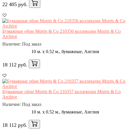
22 405 руб.
Бумажные обои Morris & Co 210356 коллекции Morris & Co
Archive
Наличие: Под заказ
10 м. x 0.52 м., бумажные, Англия
18 112 руб.
Бумажные обои Morris & Co 210357 коллекции Morris & Co
Archive
Наличие: Под заказ
10 м. x 0.52 м., бумажные, Англия
18 112 руб.