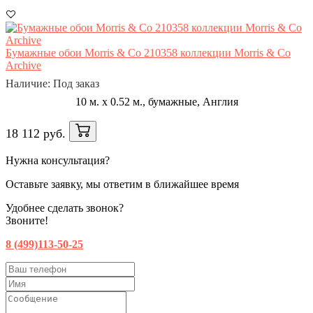
Бумажные обои Morris & Co 210358 коллекции Morris & Co
Archive
Наличие: Под заказ
10 м. x 0.52 м., бумажные, Англия
18 112 руб.
Нужна консультация?
Оставьте заявку, мы ответим в ближайшее время
Удобнее сделать звонок?
Звоните!
8 (499)113-50-25