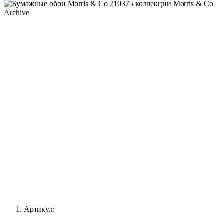
Артикул: