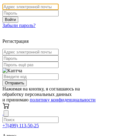
Войти
Забыли пароль?
Регистрация
Отправить
Нажимая на кнопку, я соглашаюсь на
обработку персональных данных
и принимаю
политику конфиденциальности
+7(499) 113-50-25
Адрес: