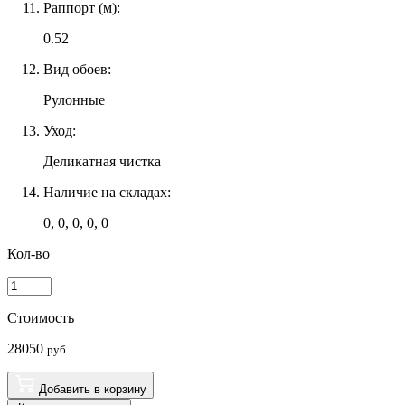
Раппорт (м):
0.52
Вид обоев:
Рулонные
Уход:
Деликатная чистка
Наличие на складах:
0, 0, 0, 0, 0
Кол-во
Стоимость
28050
руб.
Добавить в корзину