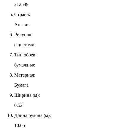
212549
Страна:
Англия
Рисунок:
с цветами
Тип обоев:
бумажные
Материал:
Бумага
Ширина (м):
0.52
Длина рулона (м):
10.05