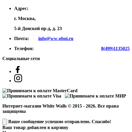
Адрес:
г. Москва,
5-й Донской пр-д, д. 23
Почта:
info@ww-oboi.ru
Телефон:
8(499)1135025
Социальные сети
Интернет-магазин White Walls © 2015 - 2026. Все права
защищены
Ваше сообщение успешно отправлено. Спасибо!
Ваш товар добавлен в корзину