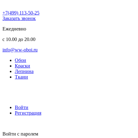
+7(499) 113-50-25
Заказать звонок
Ежедневно
с 10.00 до 20.00
info@ww-oboi.ru
Обои
Краски
Лепнина
Ткани
Войти
Регистрация
Войти с паролем