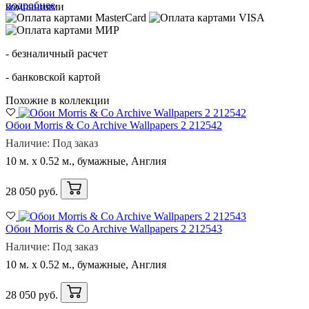
подробнее
- безналичный расчет
- банковской картой
Похожие в коллекции
Обои Morris & Co Archive Wallpapers 2 212542
Наличие: Под заказ
10 м. x 0.52 м., бумажные, Англия
28 050 руб.
Обои Morris & Co Archive Wallpapers 2 212543
Наличие: Под заказ
10 м. x 0.52 м., бумажные, Англия
28 050 руб.