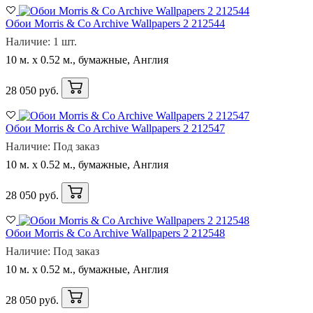
Обои Morris & Co Archive Wallpapers 2 212544
Наличие: 1 шт.
10 м. x 0.52 м., бумажные, Англия
28 050 руб.
Обои Morris & Co Archive Wallpapers 2 212547
Наличие: Под заказ
10 м. x 0.52 м., бумажные, Англия
28 050 руб.
Обои Morris & Co Archive Wallpapers 2 212548
Наличие: Под заказ
10 м. x 0.52 м., бумажные, Англия
28 050 руб.