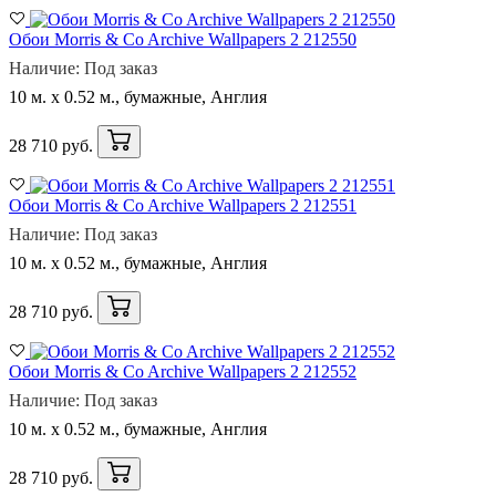
Обои Morris & Co Archive Wallpapers 2 212550
Наличие: Под заказ
10 м. x 0.52 м., бумажные, Англия
28 710 руб.
Обои Morris & Co Archive Wallpapers 2 212551
Наличие: Под заказ
10 м. x 0.52 м., бумажные, Англия
28 710 руб.
Обои Morris & Co Archive Wallpapers 2 212552
Наличие: Под заказ
10 м. x 0.52 м., бумажные, Англия
28 710 руб.