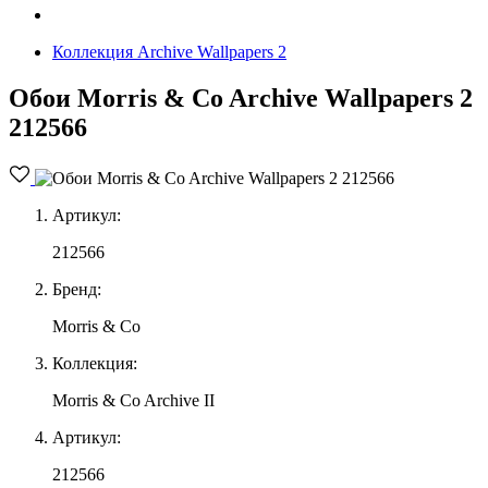
Коллекция Archive Wallpapers 2
Обои Morris & Co Archive Wallpapers 2
212566
Артикул:
212566
Бренд:
Morris & Co
Коллекция:
Morris & Co Archive II
Артикул:
212566