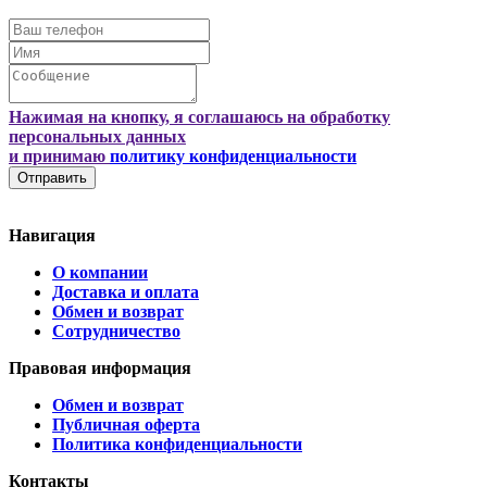
Нажимая на кнопку, я соглашаюсь на обработку
персональных данных
и принимаю
политику конфиденциальности
Отправить
Навигация
О компании
Доставка и оплата
Обмен и возврат
Сотрудничество
Правовая информация
Обмен и возврат
Публичная оферта
Политика конфиденциальности
Контакты