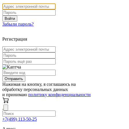
Войти
Забыли пароль?
Регистрация
Отправить
Нажимая на кнопку, я соглашаюсь на
обработку персональных данных
и принимаю
политику конфиденциальности
+7(499) 113-50-25
Адрес: