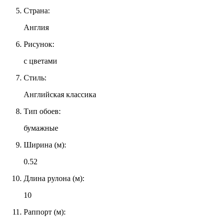
Страна:
Англия
Рисунок:
с цветами
Стиль:
Английская классика
Тип обоев:
бумажные
Ширина (м):
0.52
Длина рулона (м):
10
Раппорт (м):