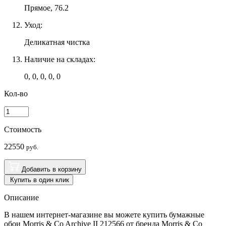
Прямое, 76.2
Уход:
Деликатная чистка
Наличие на складах:
0, 0, 0, 0, 0
Кол-во
Стоимость
22550
руб.
Добавить в корзину
Купить в один клик
Описание
В нашем интернет-магазине вы можете купить бумажные
обои Morris & Co Archive II 212566 от бренда Morris & Co