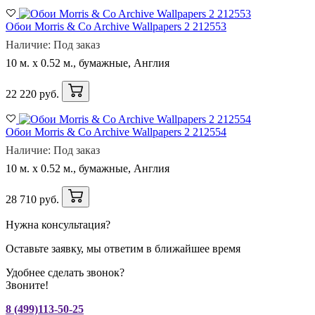
Обои Morris & Co Archive Wallpapers 2 212553
Наличие: Под заказ
10 м. x 0.52 м., бумажные, Англия
22 220 руб.
Обои Morris & Co Archive Wallpapers 2 212554
Наличие: Под заказ
10 м. x 0.52 м., бумажные, Англия
28 710 руб.
Нужна консультация?
Оставьте заявку, мы ответим в ближайшее время
Удобнее сделать звонок?
Звоните!
8 (499)113-50-25