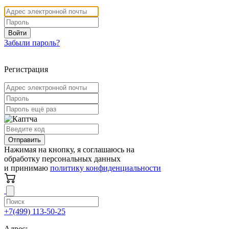
Войти
Забыли пароль?
Регистрация
Отправить
Нажимая на кнопку, я соглашаюсь на
обработку персональных данных
и принимаю
политику конфиденциальности
+7(499) 113-50-25
Адрес: