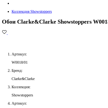
Коллекция Showstoppers
Обои Clarke&Clarke Showstoppers W001
Артикул:
W0018/01
Бренд:
Clarke&Clarke
Коллекция:
Showstoppers
Артикул: