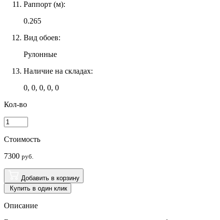
Раппорт (м):
0.265
Вид обоев:
Рулонные
Наличие на складах:
0, 0, 0, 0, 0
Кол-во
Стоимость
7300
руб.
Добавить в корзину
Купить в один клик
Описание