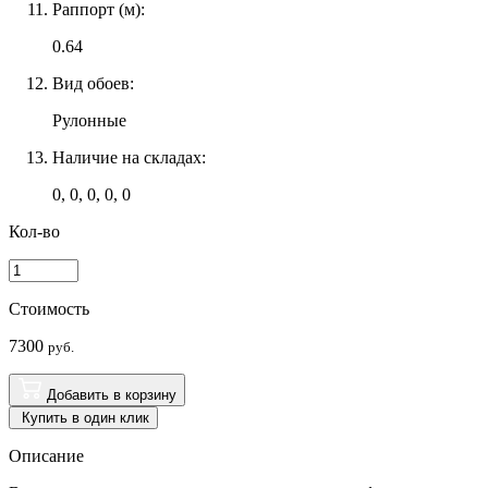
Раппорт (м):
0.64
Вид обоев:
Рулонные
Наличие на складах:
0, 0, 0, 0, 0
Кол-во
Стоимость
7300
руб.
Добавить в корзину
Купить в один клик
Описание