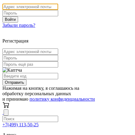
Войти
Забыли пароль?
Регистрация
Отправить
Нажимая на кнопку, я соглашаюсь на
обработку персональных данных
и принимаю
политику конфиденциальности
+7(499) 113-50-25
Адрес: