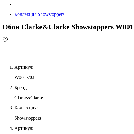
Коллекция Showstoppers
Обои Clarke&Clarke Showstoppers W001
Артикул:
W0017/03
Бренд:
Clarke&Clarke
Коллекция:
Showstoppers
Артикул: