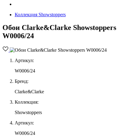
Коллекция Showstoppers
Обои Clarke&Clarke Showstoppers
W0006/24
Артикул:
W0006/24
Бренд:
Clarke&Clarke
Коллекция:
Showstoppers
Артикул:
W0006/24