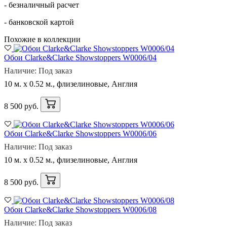
- безналичный расчет
- банковской картой
Похожие в коллекции
Обои Clarke&Clarke Showstoppers W0006/04
Наличие: Под заказ
10 м. x 0.52 м., флизелиновые, Англия
8 500 руб.
Обои Clarke&Clarke Showstoppers W0006/06
Наличие: Под заказ
10 м. x 0.52 м., флизелиновые, Англия
8 500 руб.
Обои Clarke&Clarke Showstoppers W0006/08
Наличие: Под заказ