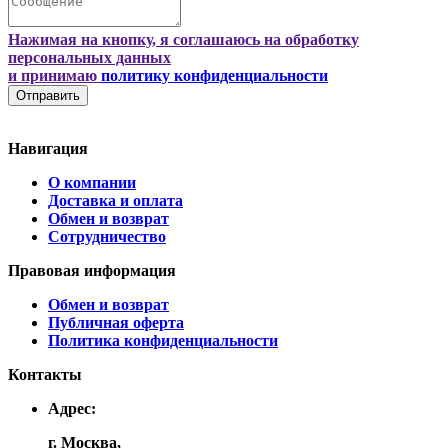
Нажимая на кнопку, я соглашаюсь на обработку
персональных данных
и принимаю
политику конфиденциальности
Отправить
Навигация
О компании
Доставка и оплата
Обмен и возврат
Сотрудничество
Правовая информация
Обмен и возврат
Публичная оферта
Политика конфиденциальности
Контакты
Адрес:
г. Москва,