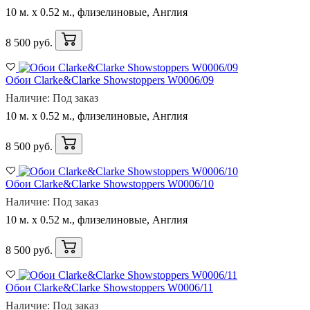
10 м. x 0.52 м., флизелиновые, Англия
8 500 руб.
Обои Clarke&Clarke Showstoppers W0006/09
Наличие: Под заказ
10 м. x 0.52 м., флизелиновые, Англия
8 500 руб.
Обои Clarke&Clarke Showstoppers W0006/10
Наличие: Под заказ
10 м. x 0.52 м., флизелиновые, Англия
8 500 руб.
Обои Clarke&Clarke Showstoppers W0006/11
Наличие: Под заказ