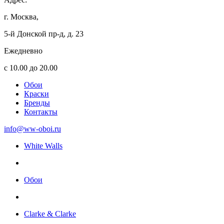
г. Москва,
5-й Донской пр-д, д. 23
Ежедневно
с 10.00 до 20.00
Обои
Краски
Бренды
Контакты
info@ww-oboi.ru
White Walls
Обои
Clarke & Clarke