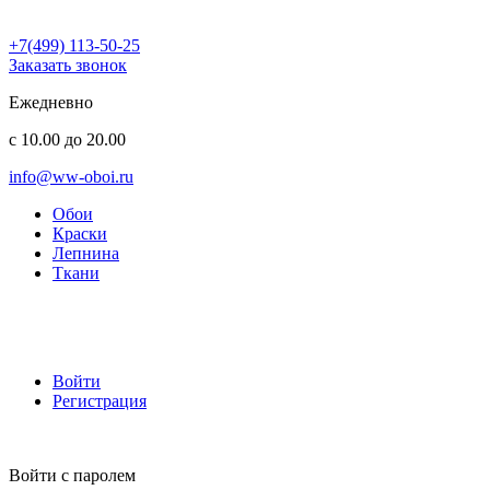
+7(499) 113-50-25
Заказать звонок
Ежедневно
с 10.00 до 20.00
info@ww-oboi.ru
Обои
Краски
Лепнина
Ткани
Войти
Регистрация
Войти с паролем