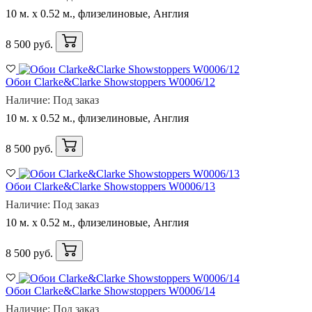
10 м. x 0.52 м., флизелиновые, Англия
8 500 руб.
Обои Clarke&Clarke Showstoppers W0006/12
Наличие: Под заказ
10 м. x 0.52 м., флизелиновые, Англия
8 500 руб.
Обои Clarke&Clarke Showstoppers W0006/13
Наличие: Под заказ
10 м. x 0.52 м., флизелиновые, Англия
8 500 руб.
Обои Clarke&Clarke Showstoppers W0006/14
Наличие: Под заказ