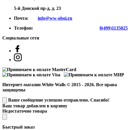
5-й Донской пр-д, д. 23
Почта:
info@ww-oboi.ru
Телефон:
8(499)1135025
Социальные сети
Интернет-магазин White Walls © 2015 - 2026. Все права
защищены
Ваше сообщение успешно отправлено. Спасибо!
Ваш товар добавлен в корзину
Недостаточно товара
Быстрый заказ