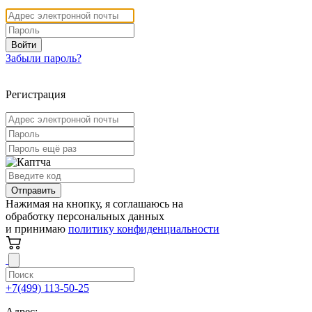
Войти
Забыли пароль?
Регистрация
Отправить
Нажимая на кнопку, я соглашаюсь на
обработку персональных данных
и принимаю
политику конфиденциальности
+7(499) 113-50-25
Адрес: