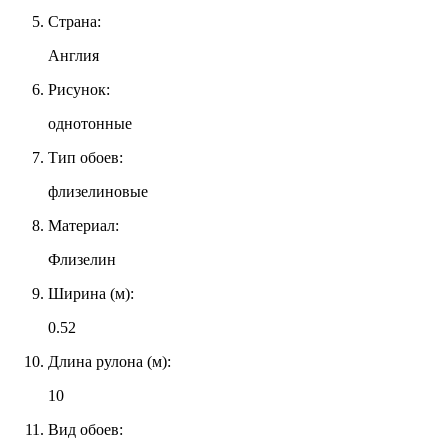
Страна:
Англия
Рисунок:
однотонные
Тип обоев:
флизелиновые
Материал:
Флизелин
Ширина (м):
0.52
Длина рулона (м):
10
Вид обоев: