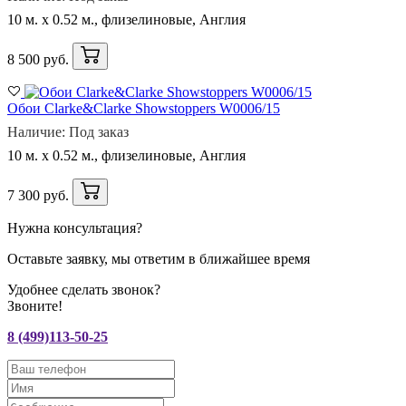
10 м. x 0.52 м., флизелиновые, Англия
8 500 руб.
Обои Clarke&Clarke Showstoppers W0006/15
Наличие: Под заказ
10 м. x 0.52 м., флизелиновые, Англия
7 300 руб.
Нужна консультация?
Оставьте заявку, мы ответим в ближайшее время
Удобнее сделать звонок?
Звоните!
8 (499)113-50-25