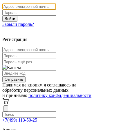
Войти
Забыли пароль?
Регистрация
Отправить
Нажимая на кнопку, я соглашаюсь на
обработку персональных данных
и принимаю
политику конфиденциальности
+7(499) 113-50-25
Адрес: