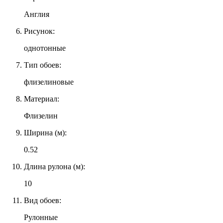
Англия
Рисунок:
однотонные
Тип обоев:
флизелиновые
Материал:
Флизелин
Ширина (м):
0.52
Длина рулона (м):
10
Вид обоев:
Рулонные