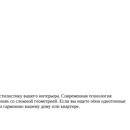
 стилистику вашего интерьера. Современная технология
ениях со сложной геометрией. Если вы ищете обои однотонные
 и гармонию вашему дому или квартире.