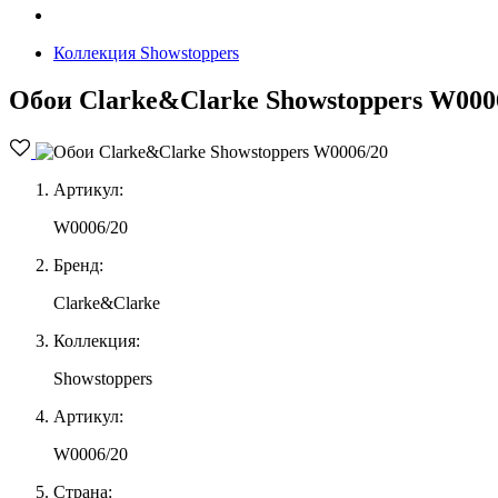
Коллекция Showstoppers
Обои Clarke&Clarke Showstoppers W000
Артикул:
W0006/20
Бренд:
Clarke&Clarke
Коллекция:
Showstoppers
Артикул:
W0006/20
Страна: