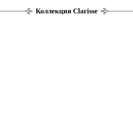
Коллекция Clarisse