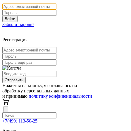
Войти
Забыли пароль?
Регистрация
Отправить
Нажимая на кнопку, я соглашаюсь на
обработку персональных данных
и принимаю
политику конфиденциальности
+7(499) 113-50-25
Адрес: