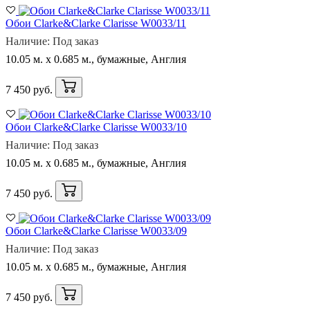
Обои Clarke&Clarke Clarisse W0033/11
Наличие: Под заказ
10.05 м. x 0.685 м., бумажные, Англия
7 450 руб.
Обои Clarke&Clarke Clarisse W0033/10
Наличие: Под заказ
10.05 м. x 0.685 м., бумажные, Англия
7 450 руб.
Обои Clarke&Clarke Clarisse W0033/09
Наличие: Под заказ
10.05 м. x 0.685 м., бумажные, Англия
7 450 руб.