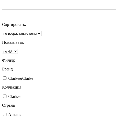
Сортировать:
Показывать:
Фильтр
Бренд
Clarke&Clarke
Коллекция
Clarisse
Страна
Англия