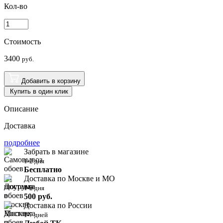
Кол-во
Стоимость
3400
руб.
Добавить в корзину
Купить в один клик
Описание
Доставка
подробнее
Забрать в магазине
1-2 дня
Бесплатно
Доставка по Москве и МО
1-2 дня
500 руб.
Доставка по России
1-7 дней