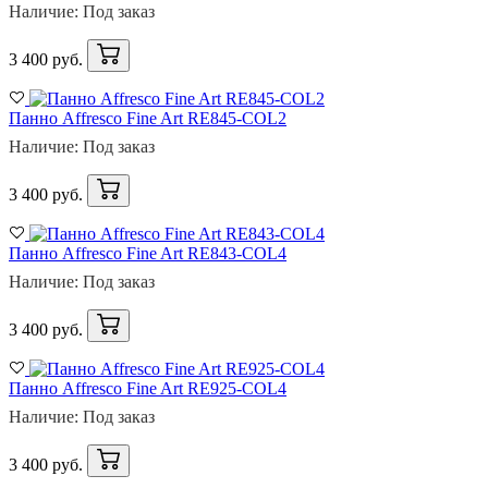
Наличие: Под заказ
3 400 руб.
Панно Affresco Fine Art RE845-COL2
Наличие: Под заказ
3 400 руб.
Панно Affresco Fine Art RE843-COL4
Наличие: Под заказ
3 400 руб.
Панно Affresco Fine Art RE925-COL4
Наличие: Под заказ
3 400 руб.