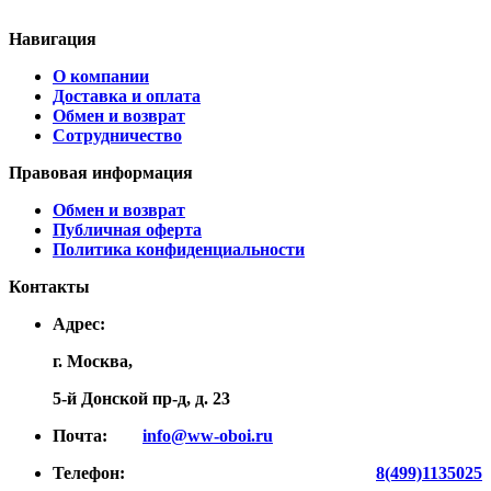
Навигация
О компании
Доставка и оплата
Обмен и возврат
Сотрудничество
Правовая информация
Обмен и возврат
Публичная оферта
Политика конфиденциальности
Контакты
Адрес:
г. Москва,
5-й Донской пр-д, д. 23
Почта:
info@ww-oboi.ru
Телефон:
8(499)1135025