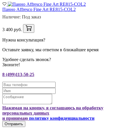
Панно Affresco Fine Art RE815-COL2
Наличие: Под заказ
3 400 руб.
Нужна консультация?
Оставьте заявку, мы ответим в ближайшее время
Удобнее сделать звонок?
Звоните!
8 (499)113-50-25
Нажимая на кнопку, я соглашаюсь на обработку
персональных данных
и принимаю
политику конфиденциальности
Отправить