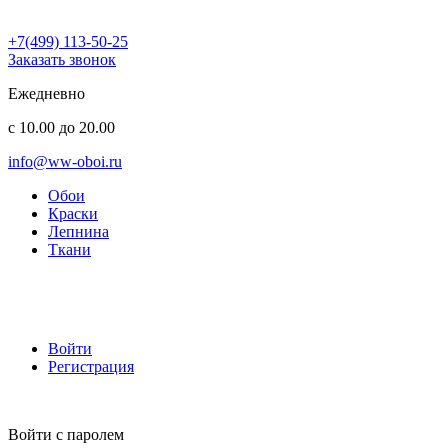
+7(499) 113-50-25
Заказать звонок
Ежедневно
с 10.00 до 20.00
info@ww-oboi.ru
Обои
Краски
Лепнина
Ткани
Войти
Регистрация
Войти с паролем