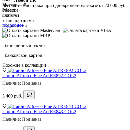
Любой ТК
Бесплатная доставка при одновременном заказе от 20 000 руб.
Оплата
подробнее
- безналичный расчет
- банковской картой
Похожие в коллекции
Панно Affresco Fine Art RE892-COL2
Наличие: Под заказ
3 400 руб.
Панно Affresco Fine Art RE843-COL2
Наличие: Под заказ