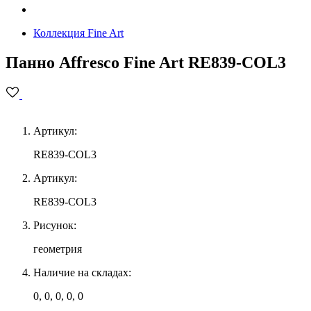
Коллекция Fine Art
Панно Affresco Fine Art RE839-COL3
Артикул:
RE839-COL3
Артикул:
RE839-COL3
Рисунок:
геометрия
Наличие на складах:
0, 0, 0, 0, 0