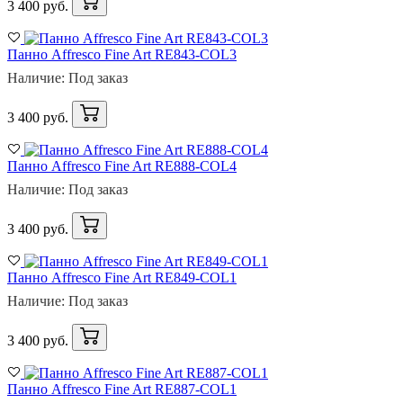
3 400 руб.
Панно Affresco Fine Art RE843-COL3
Наличие: Под заказ
3 400 руб.
Панно Affresco Fine Art RE888-COL4
Наличие: Под заказ
3 400 руб.
Панно Affresco Fine Art RE849-COL1
Наличие: Под заказ
3 400 руб.
Панно Affresco Fine Art RE887-COL1