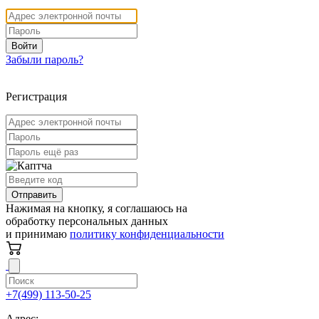
Войти
Забыли пароль?
Регистрация
Отправить
Нажимая на кнопку, я соглашаюсь на
обработку персональных данных
и принимаю
политику конфиденциальности
+7(499) 113-50-25
Адрес: