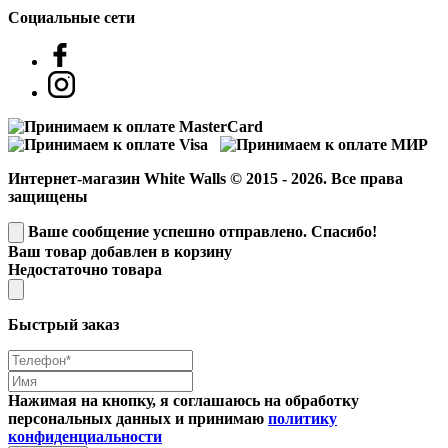
Социальные сети
Интернет-магазин White Walls © 2015 - 2026. Все права
защищены
Ваше сообщение успешно отправлено. Спасибо!
Ваш товар добавлен в корзину
Недостаточно товара
Быстрый заказ
Нажимая на кнопку, я соглашаюсь на обработку
персональных данных и принимаю
политику
конфиденциальности