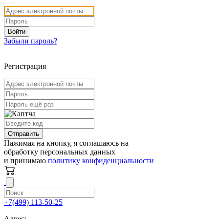
Войти
Забыли пароль?
Регистрация
Отправить
Нажимая на кнопку, я соглашаюсь на
обработку персональных данных
и принимаю
политику конфиденциальности
+7(499) 113-50-25
Адрес: