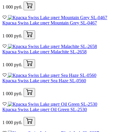
1 000 руб.
Краска Swiss Lake цвет Mountain Grey SL-0467
1 000 руб.
Краска Swiss Lake цвет Malachite SL-2658
1 000 руб.
Краска Swiss Lake цвет Sea Haze SL-0560
1 000 руб.
Краска Swiss Lake цвет Oil Green SL-2530
1 000 руб.