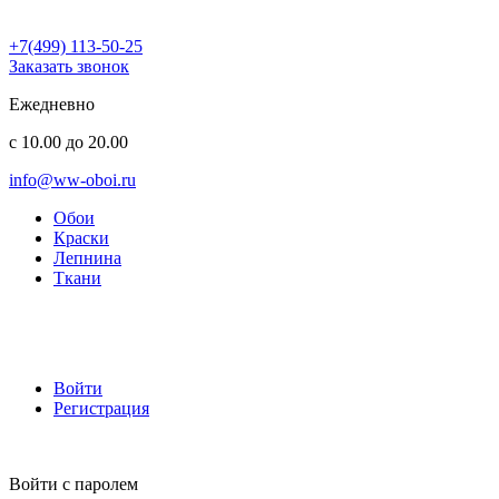
+7(499) 113-50-25
Заказать звонок
Ежедневно
с 10.00 до 20.00
info@ww-oboi.ru
Обои
Краски
Лепнина
Ткани
Войти
Регистрация
Войти с паролем