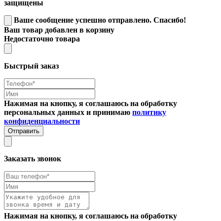
защищены
Ваше сообщение успешно отправлено. Спасибо!
Ваш товар добавлен в корзину
Недостаточно товара
Быстрый заказ
Нажимая на кнопку, я соглашаюсь на обработку
персональных данных и принимаю
политику
конфиденциальности
Отправить
Заказать звонок
Нажимая на кнопку, я соглашаюсь на обработку