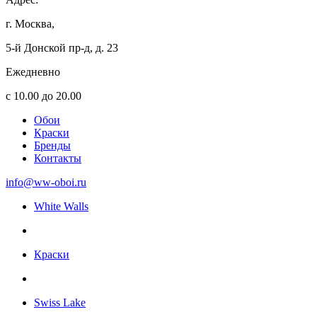
г. Москва,
5-й Донской пр-д, д. 23
Ежедневно
с 10.00 до 20.00
Обои
Краски
Бренды
Контакты
info@ww-oboi.ru
White Walls
Краски
Swiss Lake