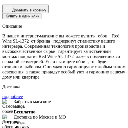
Добавить в корзину
Купить в один клик
Описание
В нашем интернет-магазине вы можете купить обои Red
Wine SL-1372 от бренда подчеркнут стилистику вашего
интерьера. Современная технология производства и
высококачественное сырьё гарантирует качественный
монтаж покрытия Red Wine SL-1372 даже в помещениях со
сложной геометрией. Если вы ищете обои , то будет
отличным выбором. Они удачно гармонируют с любым типом
освещения, а также придадут особый уют и гармонию вашему
дому или квартире.
Доставка
подробнее
Забрать в магазине
1-2 дня
Бесплатно
Доставка по Москве и МО
1-2 дня
500 руб.