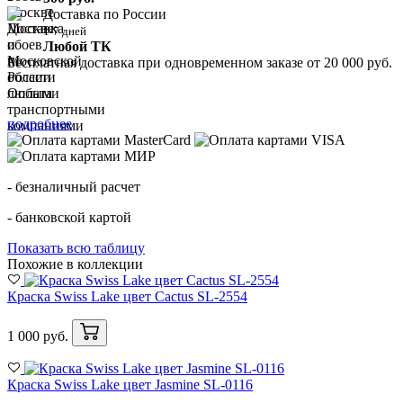
Доставка по России
1-7 дней
Любой ТК
Бесплатная доставка при одновременном заказе от 20 000 руб.
Оплата
подробнее
- безналичный расчет
- банковской картой
Показать всю таблицу
Похожие в коллекции
Краска Swiss Lake цвет Cactus SL-2554
1 000 руб.
Краска Swiss Lake цвет Jasmine SL-0116