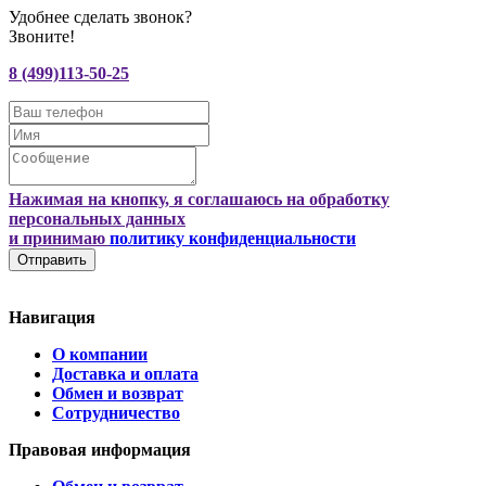
Удобнее сделать звонок?
Звоните!
8 (499)113-50-25
Нажимая на кнопку, я соглашаюсь на обработку
персональных данных
и принимаю
политику конфиденциальности
Отправить
Навигация
О компании
Доставка и оплата
Обмен и возврат
Сотрудничество
Правовая информация