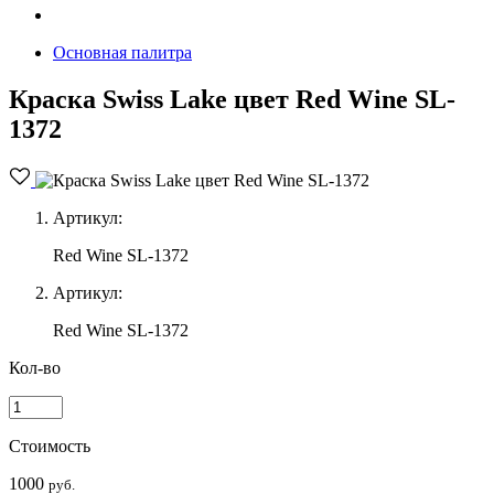
Основная палитра
Краска Swiss Lake цвет Red Wine SL-
1372
Артикул:
Red Wine SL-1372
Артикул:
Red Wine SL-1372
Кол-во
Стоимость
1000
руб.