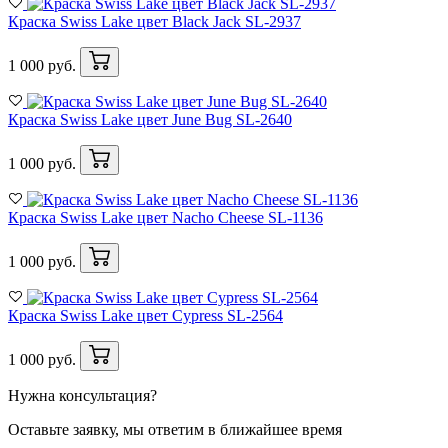
Краска Swiss Lake цвет Black Jack SL-2937
1 000 руб.
Краска Swiss Lake цвет June Bug SL-2640
1 000 руб.
Краска Swiss Lake цвет Nacho Cheese SL-1136
1 000 руб.
Краска Swiss Lake цвет Cypress SL-2564
1 000 руб.
Нужна консультация?
Оставьте заявку, мы ответим в ближайшее время