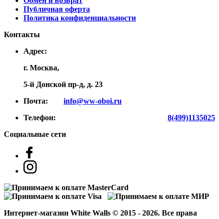
Обмен и возврат
Публичная оферта
Политика конфиденциальности
Контакты
Адрес:
г. Москва,
5-й Донской пр-д, д. 23
Почта:
info@ww-oboi.ru
Телефон:
8(499)1135025
Социальные сети
Интернет-магазин White Walls © 2015 - 2026. Все права