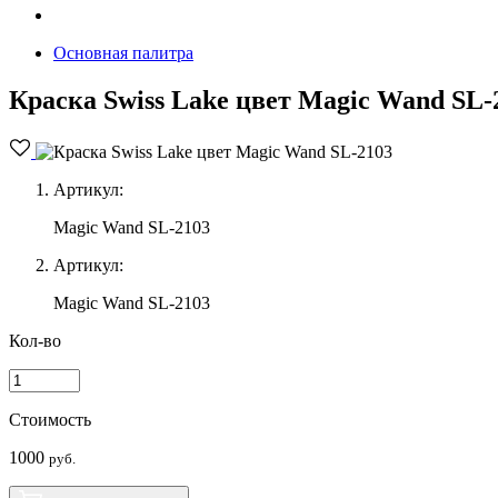
Основная палитра
Краска Swiss Lake цвет Magic Wand SL-
Артикул:
Magic Wand SL-2103
Артикул:
Magic Wand SL-2103
Кол-во
Стоимость
1000
руб.