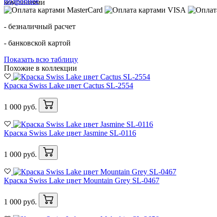
подробнее
- безналичный расчет
- банковской картой
Показать всю таблицу
Похожие в коллекции
Краска Swiss Lake цвет Cactus SL-2554
1 000 руб.
Краска Swiss Lake цвет Jasmine SL-0116
1 000 руб.
Краска Swiss Lake цвет Mountain Grey SL-0467
1 000 руб.