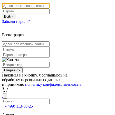
Войти
Забыли пароль?
Регистрация
Отправить
Нажимая на кнопку, я соглашаюсь на
обработку персональных данных
и принимаю
политику конфиденциальности
+7(499) 113-50-25
Адрес: