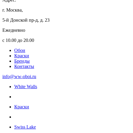
г. Москва,
5-й Донской пр-д, д. 23
Ежедневно
с 10.00 до 20.00
Обои
Краски
Бренды
Контакты
info@ww-oboi.ru
White Walls
Краски
Swiss Lake