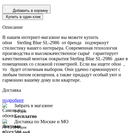
Добавить в корзину
Купить в один клик
Описание
В нашем интернет-магазине вы можете купить
обои Sterling Blue SL-2986 от бренда подчеркнут
стилистику вашего интерьера. Современная технология
производства и высококачественное сырьё гарантирует
качественный монтаж покрытия Sterling Blue SL-2986 даже в
помещениях со сложной геометрией. Если вы ищете обои ,
то будет отличным выбором. Они удачно гармонируют с
любым типом освещения, а также придадут особый уют и
гармонию вашему дому или квартире.
Доставка
подробнее
Забрать в магазине
1-2 дня
Бесплатно
Доставка по Москве и МО
1-2 дня
500 руб.