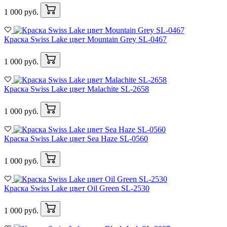
1 000 руб.
Краска Swiss Lake цвет Mountain Grey SL-0467
1 000 руб.
Краска Swiss Lake цвет Malachite SL-2658
1 000 руб.
Краска Swiss Lake цвет Sea Haze SL-0560
1 000 руб.
Краска Swiss Lake цвет Oil Green SL-2530
1 000 руб.