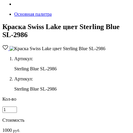
Основная палитра
Краска Swiss Lake цвет Sterling Blue
SL-2986
Артикул:
Sterling Blue SL-2986
Артикул:
Sterling Blue SL-2986
Кол-во
Стоимость
1000
руб.