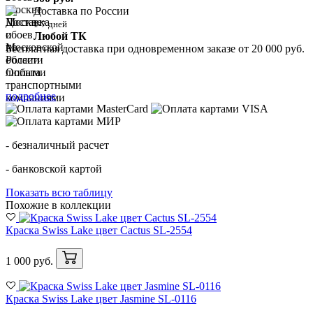
Доставка по России
1-7 дней
Любой ТК
Бесплатная доставка при одновременном заказе от 20 000 руб.
Оплата
подробнее
- безналичный расчет
- банковской картой
Показать всю таблицу
Похожие в коллекции
Краска Swiss Lake цвет Cactus SL-2554
1 000 руб.
Краска Swiss Lake цвет Jasmine SL-0116