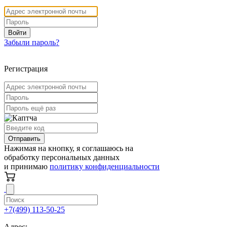
Войти
Забыли пароль?
Регистрация
Отправить
Нажимая на кнопку, я соглашаюсь на
обработку персональных данных
и принимаю
политику конфиденциальности
+7(499) 113-50-25
Адрес: