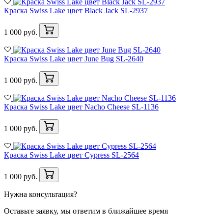
Краска Swiss Lake цвет Black Jack SL-2937
1 000 руб.
Краска Swiss Lake цвет June Bug SL-2640
1 000 руб.
Краска Swiss Lake цвет Nacho Cheese SL-1136
1 000 руб.
Краска Swiss Lake цвет Cypress SL-2564
1 000 руб.
Нужна консультация?
Оставьте заявку, мы ответим в ближайшее время