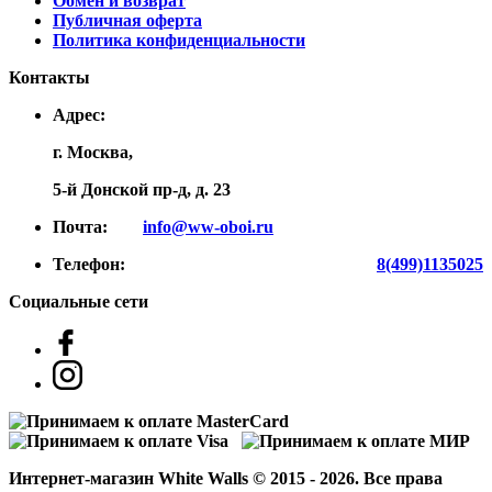
Обмен и возврат
Публичная оферта
Политика конфиденциальности
Контакты
Адрес:
г. Москва,
5-й Донской пр-д, д. 23
Почта:
info@ww-oboi.ru
Телефон:
8(499)1135025
Социальные сети
Интернет-магазин White Walls © 2015 - 2026. Все права