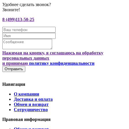
Удобнее сделать звонок?
Звоните!
8 (499)113-50-25
Нажимая на кнопку, я соглашаюсь на обработку
персональных данных
и принимаю
политику конфиденциальности
Отправить
Навигация
О компании
Доставка и оплата
Обмен и возврат
Сотрудничество
Правовая информация