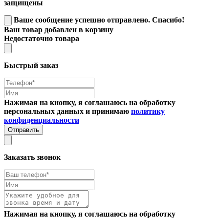
защищены
Ваше сообщение успешно отправлено. Спасибо!
Ваш товар добавлен в корзину
Недостаточно товара
Быстрый заказ
Нажимая на кнопку, я соглашаюсь на обработку
персональных данных и принимаю
политику
конфиденциальности
Отправить
Заказать звонок
Нажимая на кнопку, я соглашаюсь на обработку