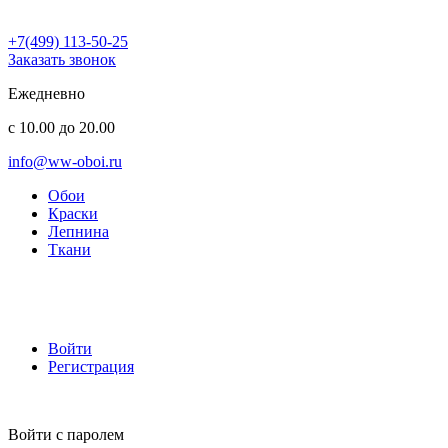
+7(499) 113-50-25
Заказать звонок
Ежедневно
с 10.00 до 20.00
info@ww-oboi.ru
Обои
Краски
Лепнина
Ткани
Войти
Регистрация
Войти с паролем